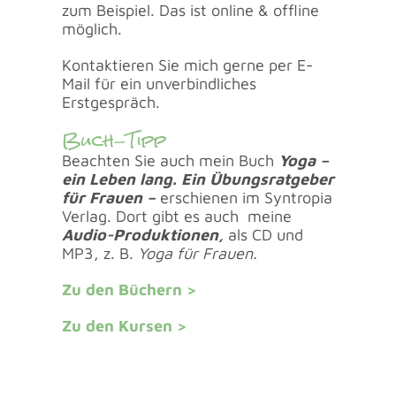
zum Beispiel. Das ist online & offline
möglich.
Kontaktieren Sie mich gerne per E-
Mail für ein unverbindliches
Erstgespräch.
Buch-Tipp
Beachten Sie auch mein Buch
Yoga –
ein Leben lang. Ein Übungsratgeber
für Frauen –
erschienen im Syntropia
Verlag. Dort gibt es auch meine
Audio-Produktionen,
als CD und
MP3, z. B.
Yoga für Frauen.
Zu
den Büchern >
Zu den Kursen >