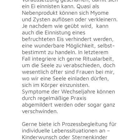
ein Ei einnisten kann. Quasi als
Nebenprodukt können sich Myome
und Zysten auflösen oder verkleinern.
Je nachdem wie geübt wird, kann
auch die Einnistung eines
befruchteten Eis verhindert werden,
eine wunderbare Möglichkeit, selbst-
bestimmt zu handeln. In letzterem
Fall integriere ich gerne Ritualarbeit,
um die Seele zu verabschieden, doch
wesentlich öfter sind Frauen bei mir,
wo wir eine Seele einladen dürfen,
sich im Körper einzunisten.
Symptome der Wechseljahre können
durch regelmäßige Praxis
abgemildert werden oder sogar ganz
verschwinden.
Gerne biete ich Prozessbegleitung für
individuelle Lebenssituationen an –
Kinderwunsch oder Sternenkinder