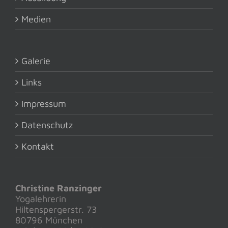
Medien
Galerie
Links
Impressum
Datenschutz
Kontakt
Christine Ranzinger
Yogalehrerin
Hiltenspergerstr. 73
80796 München