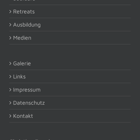
Retreats
Ausbildung
Medien
Galerie
Links
Impressum
Datenschutz
Kontakt