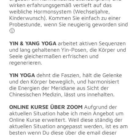
wirken erfahrungsgemäß vertieft auf das
weibliche Hormonsystem (Wechseljahre,
Kinderwunsch). Kommen Sie einfach zu einer
Probestunde, wenn Sie neugierig geworden sind
🙂
YIN & YANG YOGA
arbeitet aktiven Sequenzen
und lang gehaltenen Yin-Posen, die Körper und
Seele gleichermaßen erfrischen und
regenerieren.
YIN YOGA
dehnt die Faszien, hält die Gelenke
und den Körper beweglich, und harmonisiert
die Energien der Meridiane aus Sicht der
Chinesischen Medizin, lässt uns innehalten.
ONLINE KURSE ÜBER ZOOM
Aufgrund der
aktuellen Situation habe ich mein Angebot um
Online Kurse erweitert. Weil diese ständig der
aktuellen Situation angepasst werden, ist es am
besten wenn Du diese über die email dieser