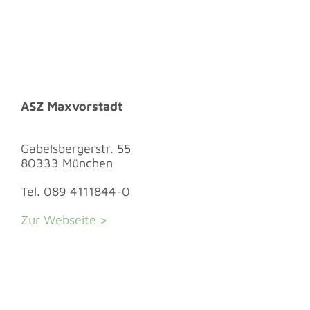
ASZ Maxvorstadt
Gabelsbergerstr. 55
80333 München
Tel. 089 4111844-0
Zur Webseite >