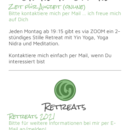
Zeit für Auszeit (online)
Bitte kontaktiere mich per Mail … ich freue mich
auf Dich
Jeden Montag ab 19:15 gibt es via ZOOM ein 2-
stündiges Stille Retreat mit Yin Yoga, Yoga
Nidra und Meditation.
Kontaktiere mich einfach per Mail, wenn Du
interessiert bist
Retreats
Retreats 2021
Bitte für weitere Informationen bei mir per E-
Mail an/melden!