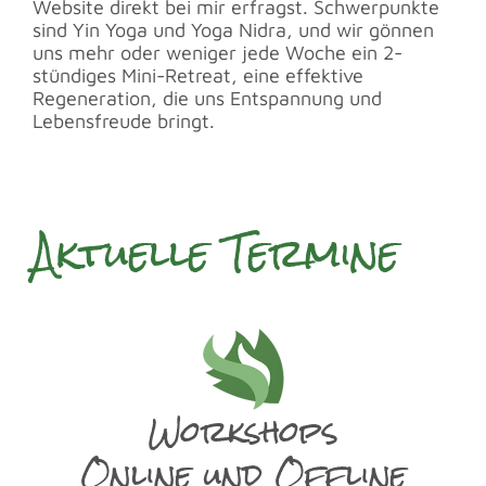
Website direkt bei mir erfragst. Schwerpunkte
sind Yin Yoga und Yoga Nidra, und wir gönnen
uns mehr oder weniger jede Woche ein 2-
stündiges Mini-Retreat, eine effektive
Regeneration, die uns Entspannung und
Lebensfreude bringt.
Aktuelle Termine
Workshops
Online und Offline