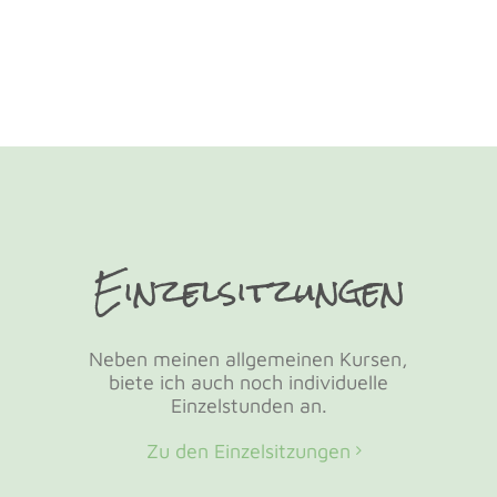
Einzelsitzungen
Neben meinen allgemeinen Kursen,
biete ich auch noch individuelle
Einzelstunden an.
Zu den Einzelsitzungen