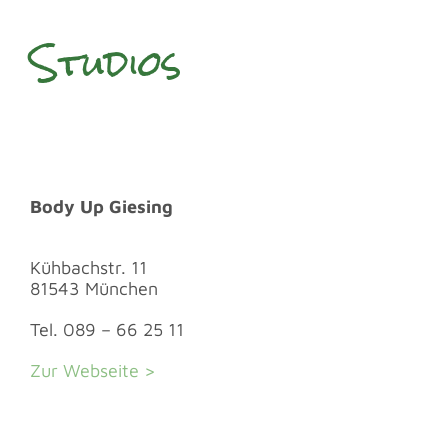
Studios
Body Up Giesing
Kühbachstr. 11
81543 München
Tel. 089 – 66 25 11
Zur Webseite >