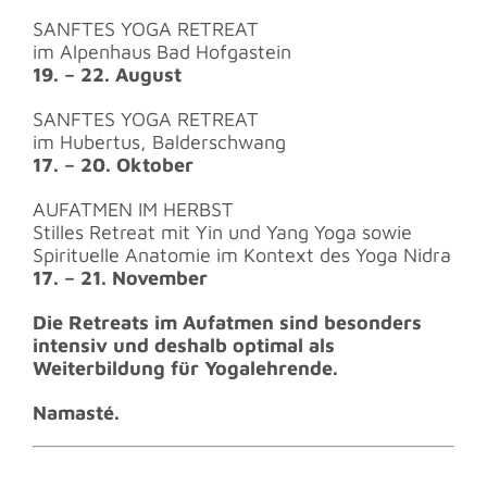
SANFTES YOGA RETREAT
im Alpenhaus Bad Hofgastein
19. – 22. August
SANFTES YOGA RETREAT
im Hubertus, Balderschwang
17. – 20. Oktober
AUFATMEN IM HERBST
Stilles Retreat mit Yin und Yang Yoga sowie
Spirituelle Anatomie im Kontext des Yoga Nidra
17. – 21. November
Die Retreats im Aufatmen sind besonders
intensiv und deshalb optimal als
Weiterbildung für Yogalehrende.
Namasté.