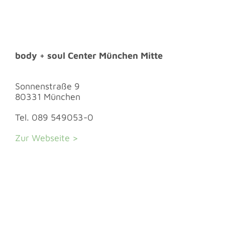
body + soul Center München Mitte
Sonnenstraße 9
80331 München
Tel. 089 549053-0
Zur Webseite >