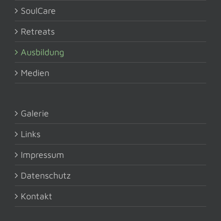
SoulCare
Retreats
Ausbildung
Medien
Galerie
Links
Impressum
Datenschutz
Kontakt