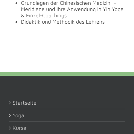
Grundlagen der Chinesischen Medizin –
Meridiane und ihre Anwendung in Yin Yoga
& Einzel-Coachings
Didaktik und Methodik des Lehrens
Startseite
Yoga
Kurse