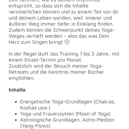
entspricht, so dass sich die Inhalte
verinnerlichen können und zu einem Teil von dir
und deinem Leben werden, weil innerer und
äußerer Weg immer tiefer in Einklang finden.
Zudem können die Schwerpunkt deines Yoga-
Weges vertieft werden – also das was Dein
Herz zum Singen bringt 🙂
In der Regel läuft das Training 1 bis 3 Jahre, mit
einem Einzel-Termin pro Monat.
Zusätzlich wird der Besuch meiner Yoga-
Retreats und die Kenntnis meiner Bücher
empfohlen.
Inhalte
Energetische Yoga-Grundlagen (Chakras,
Koshas usw.)
Yoga und Frauenzyklen (Moon of Yoga)
Astrologische Grundlagen. Astro-Medizin
(Yang-Flows)